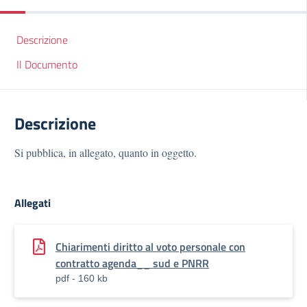
Descrizione
Il Documento
Descrizione
Si pubblica, in allegato, quanto in oggetto.
Allegati
Chiarimenti diritto al voto personale con
contratto agenda__ sud e PNRR
pdf - 160 kb