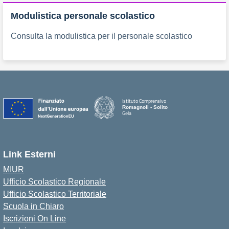
Modulistica personale scolastico
Consulta la modulistica per il personale scolastico
Istituto Comprensivo
Romagnoli - Solito
Gela
Link Esterni
MIUR
Ufficio Scolastico Regionale
Ufficio Scolastico Territoriale
Scuola in Chiaro
Iscrizioni On Line